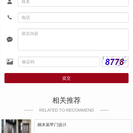
提交
相关推荐
RELATED TO RECOMMEND
桐木装甲门设计