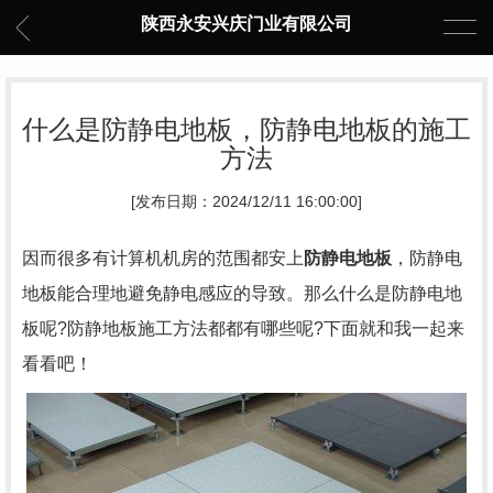
陕西永安兴庆门业有限公司
什么是防静电地板，防静电地板的施工
方法
[发布日期：2024/12/11 16:00:00]
因而很多有计算机机房的范围都安上
防静电地板
，防静电
地板能合理地避免静电感应的导致。那么什么是防静电地
板呢?防静地板施工方法都都有哪些呢?下面就和我一起来
看看吧！