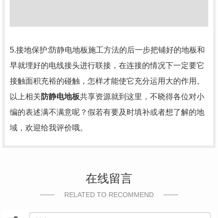
5.接地保护:防静电地板施工方法的后一步把铺好的地板和
早就埋好的电线接头进行联接，在连接的情况下一定要它
接触面积充裕的碰触，怎样才能使它充分运用大的作用。
以上相关
防静电地板
共享资源就到这里，不晓得各位对小
编的表述满不满意呢？假若有要及时填补或者想了解的地
域，欢迎给我评价哦。
在线留言
RELATED TO RECOMMEND