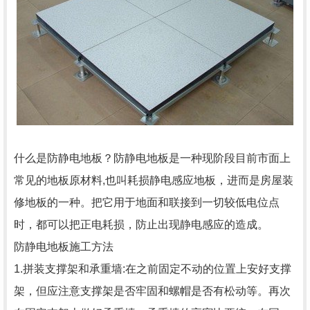
什么是防静电地板？防静电地板是一种现阶段目前市面上
常见的地板原材料,也叫耗损静电感应地板，进而是房屋装
修地板的一种。把它用于地面和联接到一切较低电位点
时，都可以把正电耗损，防止出现静电感应的造成。
防静电地板施工方法
1.拼装支撑架和承重墙:在之前固定不动的位置上安好支撑
架，但应注意支撑架是否牢固和螺帽是否有松动等。再次