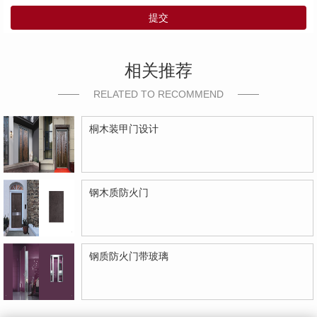
提交
相关推荐
RELATED TO RECOMMEND
桐木装甲门设计
钢木质防火门
钢质防火门带玻璃