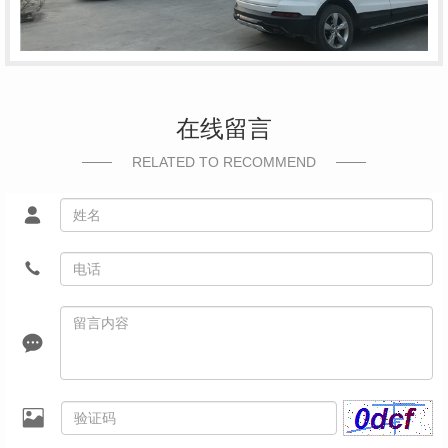
在线留言
RELATED TO RECOMMEND