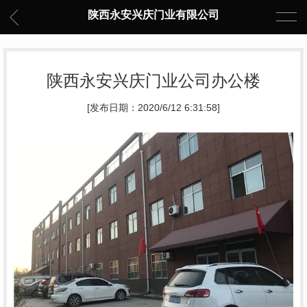
陕西永安兴庆门业有限公司
陕西永安兴庆门业公司办公楼
[发布日期：2020/6/12 6:31:58]