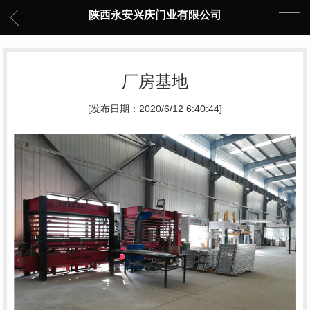
陕西永安兴庆门业有限公司
厂房基地
[发布日期：2020/6/12 6:40:44]