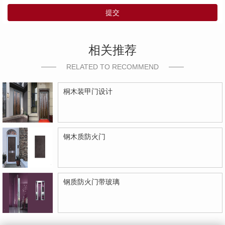
提交
相关推荐
RELATED TO RECOMMEND
桐木装甲门设计
钢木质防火门
钢质防火门带玻璃