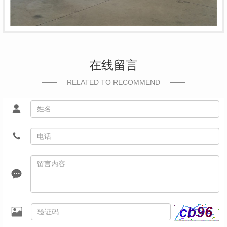
在线留言
RELATED TO RECOMMEND