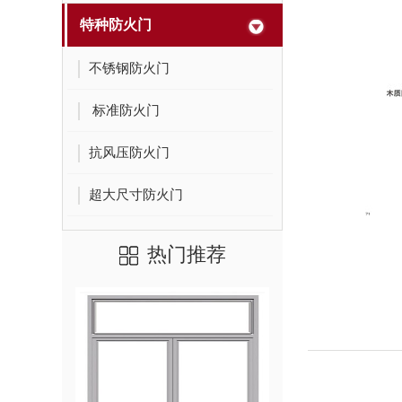
特种防火门
不锈钢防火门
标准防火门
抗风压防火门
超大尺寸防火门
热门推荐