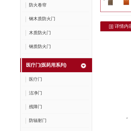
防火卷帘
钢木质防火门
详情内
木质防火门
钢质防火门
医疗门(医药用系列)
医疗门
洁净门
残障门
防辐射门