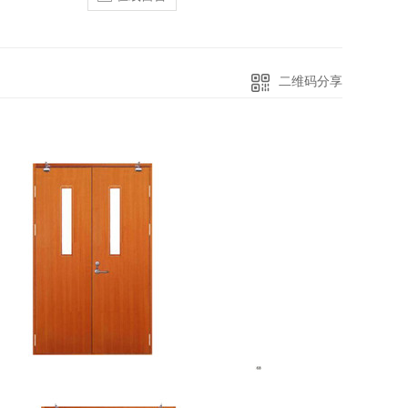
二维码分享