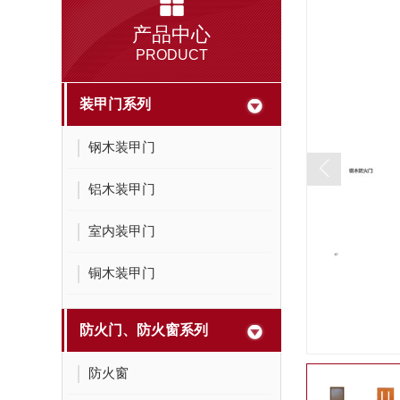
铜木装甲门
产品中心
PRODUCT
装甲门系列
钢木装甲门
铝木装甲门
室内装甲门
铜木装甲门
防火门、防火窗系列
防火窗