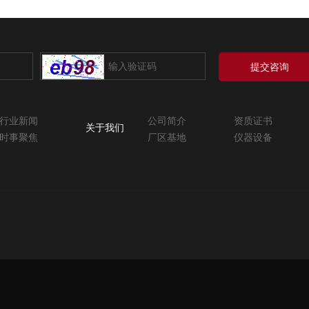
提交咨询
行业新闻
公司简介
资质证书
关于我们
时事聚焦
厂区基地
仪器设备