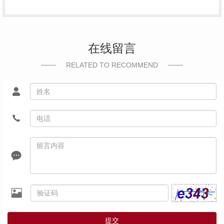
在线留言
RELATED TO RECOMMEND
提交