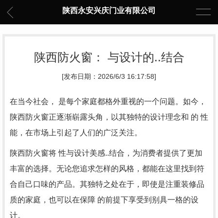
陕西永安兴庆门业有限公司
陕西防火窗： 与设计的..结合
[发布日期：2026/6/3 16:17:58]
在当今社会， 是每个家庭都格外重视的一个问题。如今，
陕西防火窗正逐渐崭露头角，以其独特的设计理念和 的 性
能，在市场上引起了人们的广泛关注。
陕西防火窗将 性与设计美感..结合，为消费者提供了更加
丰富的选择。无论您追求怎样的风格，都能在这里找到符
合自己口味的产品。其独特之处在于，即使是注重装修品
质的家庭，也可以在保障 的前提下享受到别具一格的设
计。