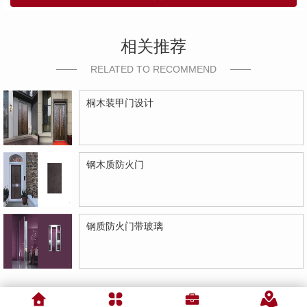
相关推荐
RELATED TO RECOMMEND
桐木装甲门设计
钢木质防火门
钢质防火门带玻璃