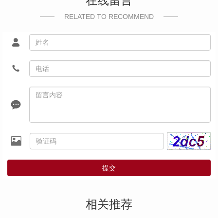
在线留言
RELATED TO RECOMMEND
提交
相关推荐