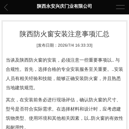
陕西永安兴庆门业有限公司
陕西防火窗安装注意事项汇总
[发布日期：2026/7/4 16:33:33]
当谈及陕西防火窗的安装，必须注意一些重要事项以.. 与
合规性。首先，选择合格的专业安装服务至关重要。..安装
人员有相关经验和技能，能够正确安装防火窗，并且熟悉
当地建筑规范。
其次，在安装前务必进行现场评估，确认防火窗的尺寸、
型号是否符合实际需求。在选择材料和设计时，应考虑建
筑物类型、使用环境和其他相关因素，以..防火窗的有效性
和耐用性。