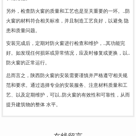
另外，检查防火窗的质量和工艺也是至关重要的一环。..防
火窗的材料符合相关标准，并且制造工艺良好，以避免 隐
患和质量问题。
安装完成后，定期对防火窗进行检查和维护，..其功能完
好。如发现任何损坏或异常情况，应及时修复或更换，以..
防火窗的正常运行。
总而言之，陕西防火窗的安装需要谨慎并严格遵守相关规
范和要求。通过选择专业的安装服务、注意材料质量和工
艺、以及定期维护，可以..防火窗的有效性和可靠性，从而
提升建筑物的整体 水平。