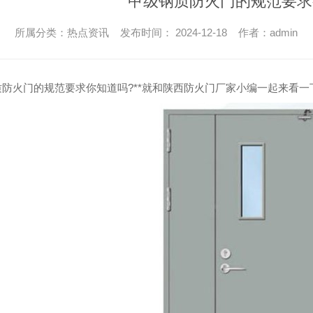
甲级钢质防火门的规范要求
木质防火门
所属分类：热点资讯 发布时间： 2024-12-18 作者：admin
钢质防火门
防火门的规范要求你知道吗?**就和陕西防火门厂家小编一起来看一