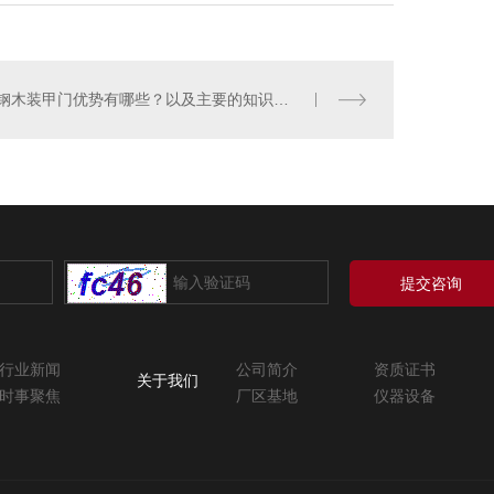
钢木装甲门优势有哪些？以及主要的知识分享！
提交咨询
行业新闻
公司简介
资质证书
关于我们
时事聚焦
厂区基地
仪器设备