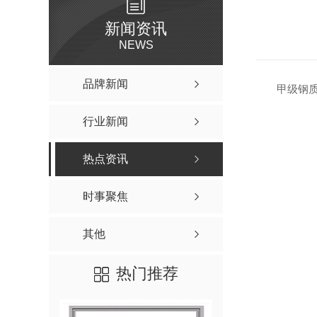
铜木装甲门
新闻资讯
NEWS
品牌新闻
甲级钢质
行业新闻
热点资讯
时事聚焦
其他
热门推荐