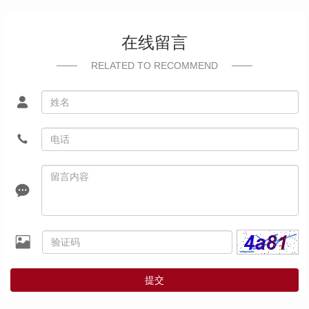
在线留言
RELATED TO RECOMMEND
提交