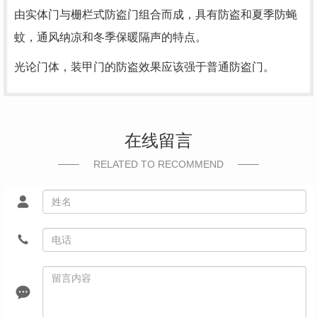
由实体门与栅栏式防盗门组合而成，具有防盗和夏季防蝇
蚊，通风纳凉和冬季保暖隔声的特点。
光论门体，装甲门的防盗效果应该强于普通防盗门。
在线留言
RELATED TO RECOMMEND