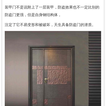
装甲门不是说附上了一层装甲，防盗效果也不一定比别的
防盗门更强，但是自身钢结构体，
注定了它不易变形和被破坏，天生具备防盗门的潜质。