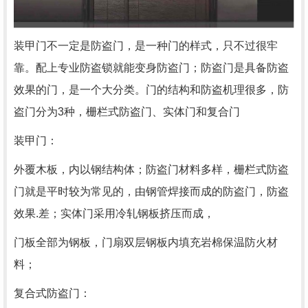
装甲门不一定是防盗门，是一种门的样式，只不过很牢
靠。配上专业防盗锁就能变身防盗门；防盗门是具备防盗
效果的门，是一个大分类。门的结构和防盗机理很多，防
盗门分为3种，栅栏式防盗门、实体门和复合门
装甲门：
外覆木板，内以钢结构体；防盗门材料多样，栅栏式防盗
门就是平时较为常见的，由钢管焊接而成的防盗门，防盗
效果.差；实体门采用冷轧钢板挤压而成，
门板全部为钢板，门扇双层钢板内填充岩棉保温防火材
料；
复合式防盗门：