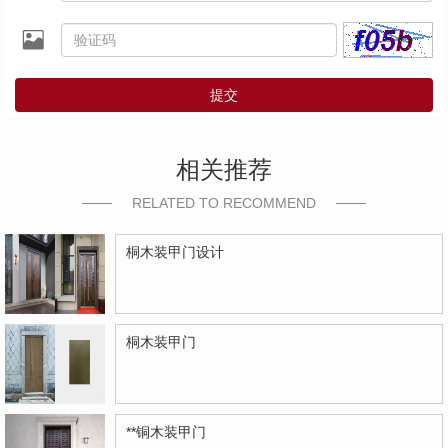
提交
相关推荐
RELATED TO RECOMMEND
桐木装甲门设计
桐木装甲门
**铜木装甲门